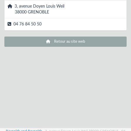
3, avenue Doyen Louis Weil
38000 GRENOBLE
04 76 84 50 50
Retour au site web